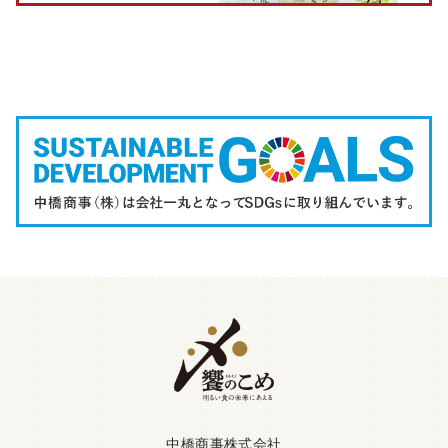
中橋商事株式会社