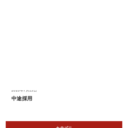
職種カテゴリー:
中途
2020年7月13日
中途採用
カテゴリ