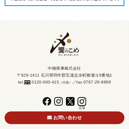
中橋商事株式会社
〒929-1411 石川県羽咋郡宝達志水町柳瀬ヨ9番地1
tel.
0120-000-415
／fax.0767-29-8888
（代表）
お問い合わせ