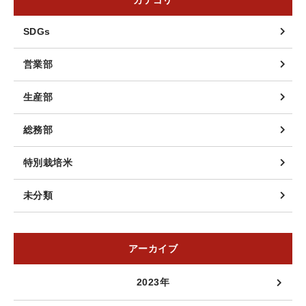
SDGs
営業部
生産部
総務部
特別栽培米
未分類
アーカイブ
2023年