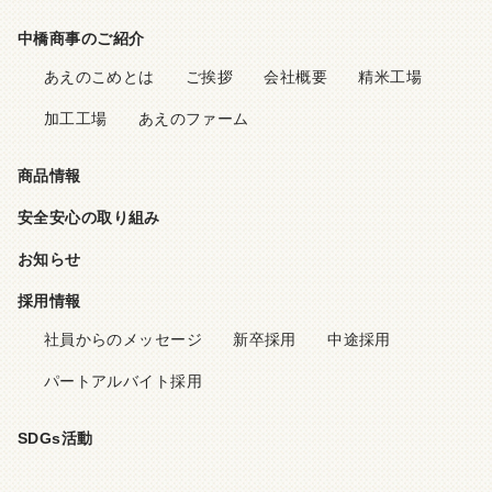
中橋商事のご紹介
あえのこめとは
ご挨拶
会社概要
精米工場
加工工場
あえのファーム
商品情報
安全安心の取り組み
お知らせ
採用情報
社員からのメッセージ
新卒採用
中途採用
パートアルバイト採用
SDGs活動