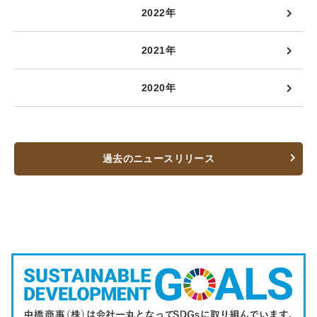
2022年
2021年
2020年
過去のニュースリリース